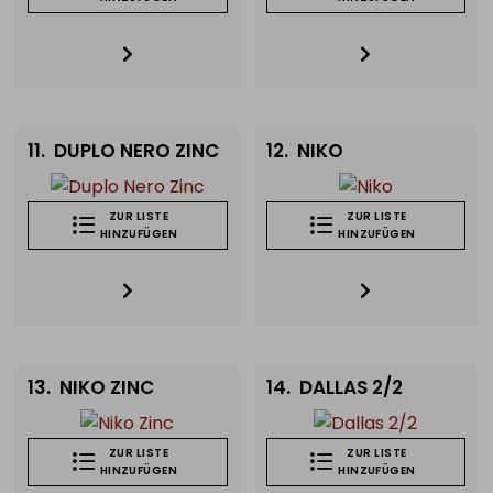
11.
DUPLO NERO ZINC
12.
NIKO
ZUR LISTE
ZUR LISTE
HINZUFÜGEN
HINZUFÜGEN
13.
NIKO ZINC
14.
DALLAS 2/2
ZUR LISTE
ZUR LISTE
HINZUFÜGEN
HINZUFÜGEN