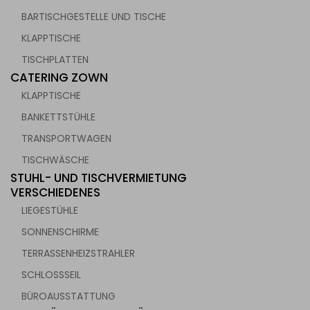
BARTISCHGESTELLE UND TISCHE
KLAPPTISCHE
TISCHPLATTEN
CATERING ZOWN
KLAPPTISCHE
BANKETTSTÜHLE
TRANSPORTWAGEN
TISCHWÄSCHE
STUHL- UND TISCHVERMIETUNG
VERSCHIEDENES
LIEGESTÜHLE
SONNENSCHIRME
TERRASSENHEIZSTRAHLER
SCHLOSSSEIL
BÜROAUSSTATTUNG