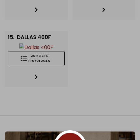
15.
DALLAS 400F
ZUR LISTE
HINZUFÜGEN