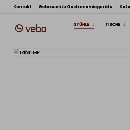
Kontakt
Gebrauchte Gastronomiegeräte
Kata
STÜHLE
TISCHE