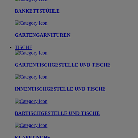
BANKETTSTÜHLE
GARTENGARNITUREN
TISCHE
GARTENTISCHGESTELLE UND TISCHE
INNENTISCHGESTELLE UND TISCHE
BARTISCHGESTELLE UND TISCHE
KLAPPTISCHE