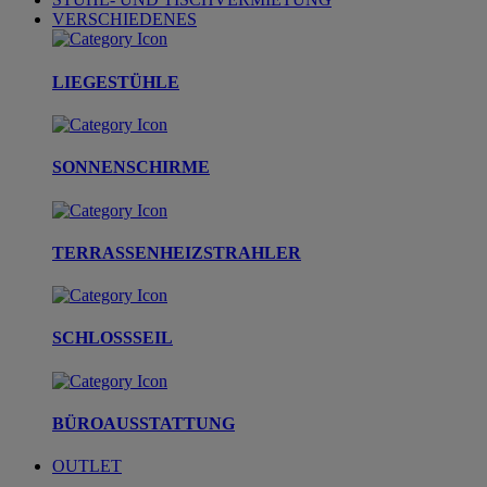
VERSCHIEDENES
LIEGESTÜHLE
SONNENSCHIRME
TERRASSENHEIZSTRAHLER
SCHLOSSSEIL
BÜROAUSSTATTUNG
OUTLET