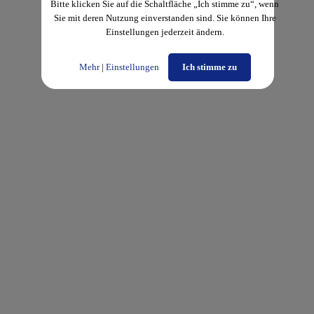
Bitte klicken Sie auf die Schaltfläche „Ich stimme zu“, wenn
Sie mit deren Nutzung einverstanden sind. Sie können Ihre
Einstellungen jederzeit ändern.
Mehr
|
Einstellungen
Ich stimme zu