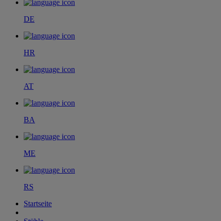
DE
HR
AT
BA
ME
RS
Startseite