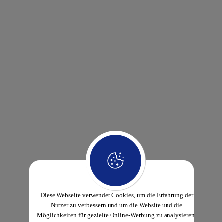
Diese Webseite verwendet Cookies, um die Erfahrung der
Nutzer zu verbessern und um die Website und die
Möglichkeiten für gezielte Online-Werbung zu analysieren.