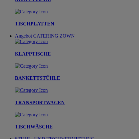
TISCHPLATTEN
Angebot
CATERING ZOWN
KLAPPTISCHE
BANKETTSTÜHLE
TRANSPORTWAGEN
TISCHWÄSCHE
STUHL- UND TISCHVERMIETUNG