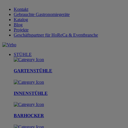
Kontakt
Gebrauchte Gastronomiegeräte
Katalog
Blog
Projekte
Geschäftspartner für HoReCa & Eventbranche
STÜHLE
GARTENSTÜHLE
INNENSTÜHLE
BARHOCKER