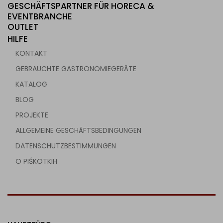
GESCHÄFTSPARTNER FÜR HORECA &
EVENTBRANCHE
OUTLET
HILFE
KONTAKT
GEBRAUCHTE GASTRONOMIEGERÄTE
KATALOG
BLOG
PROJEKTE
ALLGEMEINE GESCHÄFTSBEDINGUNGEN
DATENSCHUTZBESTIMMUNGEN
O PIŠKOTKIH