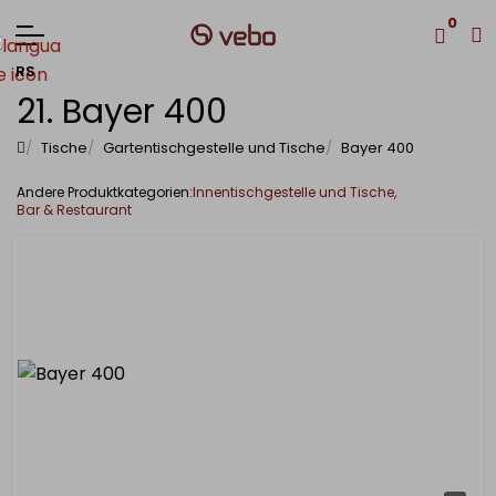
0
RS
21. Bayer 400
Tische
Gartentischgestelle und Tische
Bayer 400
Innentischgestelle und Tische
Andere Produktkategorien:
Bar & Restaurant