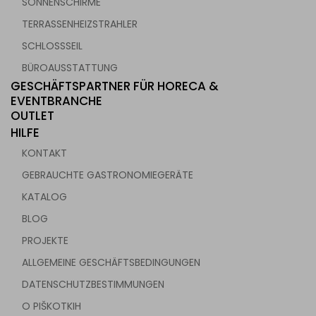
SONNENSCHIRME
TERRASSENHEIZSTRAHLER
SCHLOSSSEIL
BÜROAUSSTATTUNG
GESCHÄFTSPARTNER FÜR HORECA &
EVENTBRANCHE
OUTLET
HILFE
KONTAKT
GEBRAUCHTE GASTRONOMIEGERÄTE
KATALOG
BLOG
PROJEKTE
ALLGEMEINE GESCHÄFTSBEDINGUNGEN
DATENSCHUTZBESTIMMUNGEN
O PIŠKOTKIH