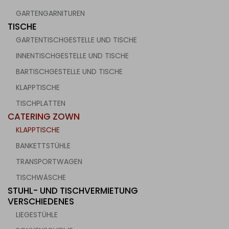
GARTENGARNITUREN
TISCHE
GARTENTISCHGESTELLE UND TISCHE
INNENTISCHGESTELLE UND TISCHE
BARTISCHGESTELLE UND TISCHE
KLAPPTISCHE
TISCHPLATTEN
CATERING ZOWN
KLAPPTISCHE
BANKETTSTÜHLE
TRANSPORTWAGEN
TISCHWÄSCHE
STUHL- UND TISCHVERMIETUNG
VERSCHIEDENES
LIEGESTÜHLE