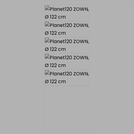
chen für die Gastronomie