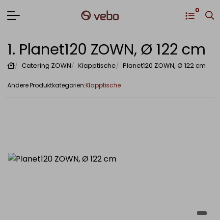
0
1. Planet120 ZOWN, Ø 122 cm
Catering ZOWN
Klapptische
Planet120 ZOWN, Ø 122 cm
Klapptische
Andere Produktkategorien: