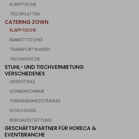
KLAPPTISCHE
TISCHPLATTEN
CATERING ZOWN
KLAPPTISCHE
BANKETTSTÜHLE
TRANSPORTWAGEN
TISCHWÄSCHE
STUHL- UND TISCHVERMIETUNG
VERSCHIEDENES
LIEGESTÜHLE
SONNENSCHIRME
TERRASSENHEIZSTRAHLER
SCHLOSSSEIL
BÜROAUSSTATTUNG
GESCHÄFTSPARTNER FÜR HORECA &
EVENTBRANCHE