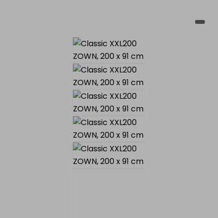
en für die Gastronomie