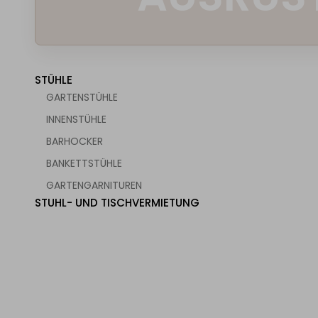
STÜHLE
GARTENSTÜHLE
INNENSTÜHLE
BARHOCKER
BANKETTSTÜHLE
GARTENGARNITUREN
STUHL- UND TISCHVERMIETUNG