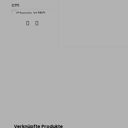
chen für die Gastronomie
Verknüpfte Produkte