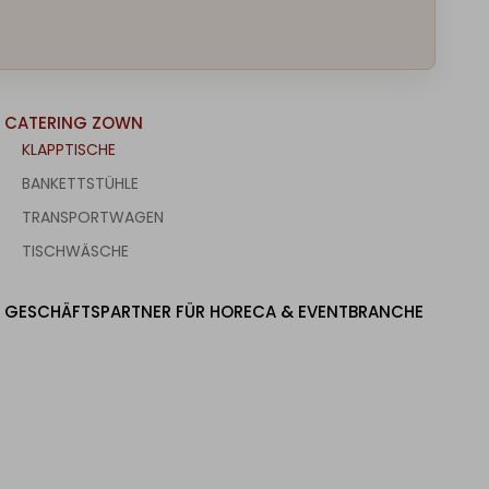
CATERING ZOWN
KLAPPTISCHE
BANKETTSTÜHLE
TRANSPORTWAGEN
TISCHWÄSCHE
GESCHÄFTSPARTNER FÜR HORECA & EVENTBRANCHE