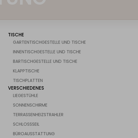
TISCHE
GARTENTISCHGESTELLE UND TISCHE
INNENTISCHGESTELLE UND TISCHE
BARTISCHGESTELLE UND TISCHE
KLAPPTISCHE
TISCHPLATTEN
VERSCHIEDENES
LIEGESTÜHLE
SONNENSCHIRME
TERRASSENHEIZSTRAHLER
SCHLOSSSEIL
BÜROAUSSTATTUNG