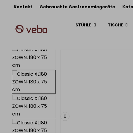
Kontakt
Gebrauchte Gastronomiegeräte
Kata
STÜHLE
TISCHE