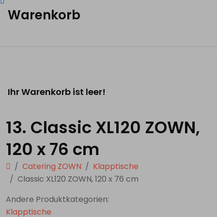
Warenkorb
Ihr Warenkorb ist leer!
13. Classic XL120 ZOWN,
120 x 76 cm
Catering ZOWN
Klapptische
Classic XL120 ZOWN, 120 x 76 cm
Andere Produktkategorien:
Klapptische