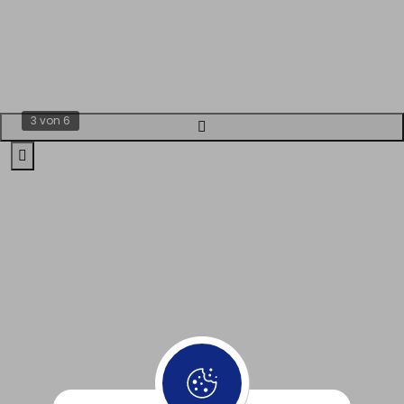
3 von 6