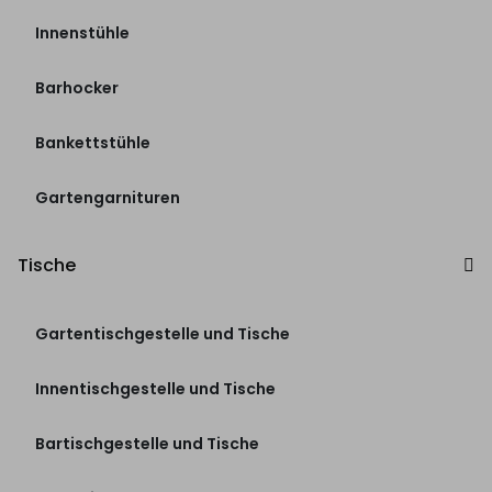
Innenstühle
Barhocker
Bankettstühle
Gartengarnituren
Tische
Gartentischgestelle und Tische
Innentischgestelle und Tische
Bartischgestelle und Tische