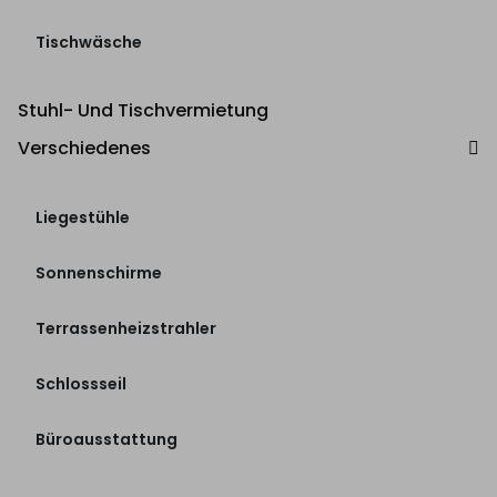
Tischwäsche
Stuhl- Und Tischvermietung
Verschiedenes
Liegestühle
Sonnenschirme
Terrassenheizstrahler
Schlossseil
Büroausstattung