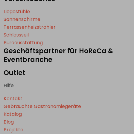
Liegestühle
Sonnenschirme
Terrassenheizstrahler
Schlossseil
Büroausstattung
Geschäftspartner für HoReCa &
Eventbranche
Outlet
Hilfe
Kontakt
Gebrauchte Gastronomiegeräte
Katalog
Blog
Projekte