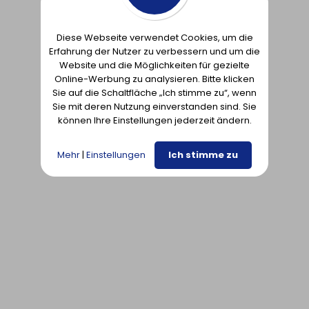
Diese Webseite verwendet Cookies, um die
Erfahrung der Nutzer zu verbessern und um die
Website und die Möglichkeiten für gezielte
Online-Werbung zu analysieren. Bitte klicken
Sie auf die Schaltfläche „Ich stimme zu“, wenn
Sie mit deren Nutzung einverstanden sind. Sie
können Ihre Einstellungen jederzeit ändern.
Mehr
|
Einstellungen
Ich stimme zu