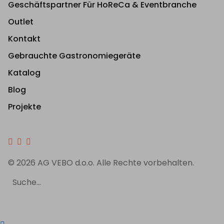
Geschäftspartner Für HoReCa & Eventbranche
Outlet
Kontakt
Gebrauchte Gastronomiegeräte
Katalog
Blog
Projekte
© 2026 AG VEBO d.o.o. Alle Rechte vorbehalten.